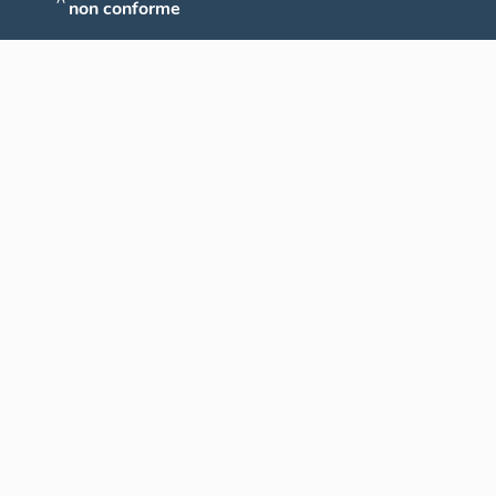
non conforme