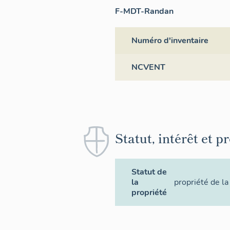
F-MDT-Randan
Numéro d'inventaire
NCVENT
Statut, intérêt et p
Statut de
la
propriété de la
propriété