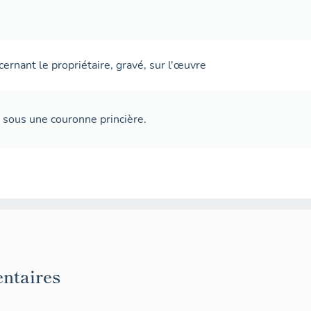
cernant le propriétaire
,
gravé
,
sur l'œuvre
 sous une couronne princière.
ntaires