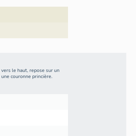
 vers le haut, repose sur un
s une couronne princière.