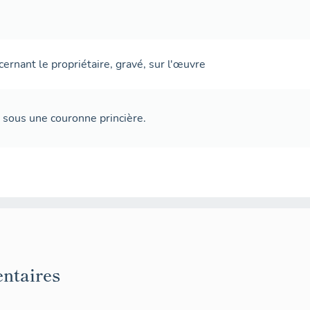
cernant le propriétaire
,
gravé
,
sur l'œuvre
 sous une couronne princière.
ntaires