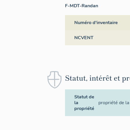
F-MDT-Randan
Numéro d'inventaire
NCVENT
Statut, intérêt et p
Statut de
la
propriété de la
propriété