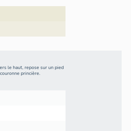
ers le haut, repose sur un pied
 couronne princière.