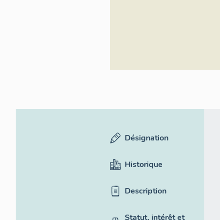
Désignation
Historique
Description
Statut, intérêt et