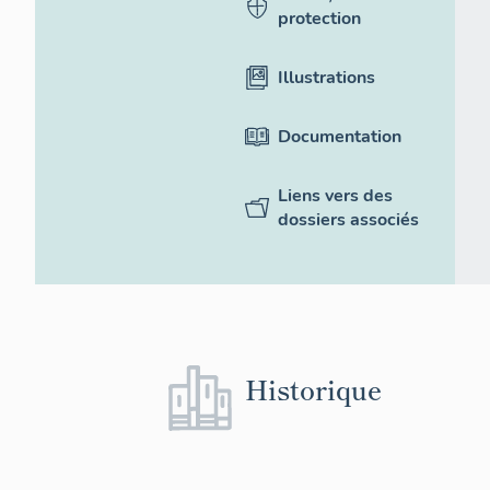
protection
Illustrations
Documentation
Liens vers des
dossiers associés
Historique