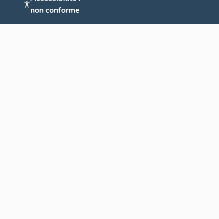
non conforme