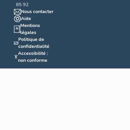
85 92
Nous contacter
Aide
Mentions
légales
Politique de
confidentialité
Accessibilité :
non conforme