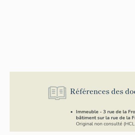
Références des do
Immeuble - 3 rue de la Fro
bâtiment sur la rue de la 
Original non consulté (HCL