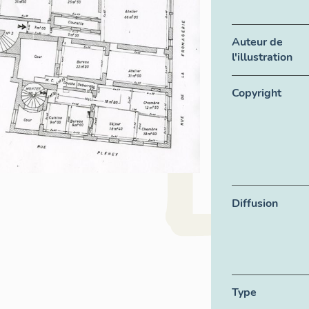
Auteur de
l'illustration
Copyright
Diffusion
Type