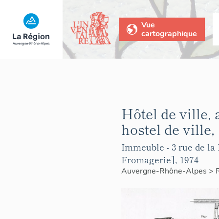
Vue
cartographique
Hôtel de ville,
hostel de ville,
Immeuble - 3 rue de la 
Fromagerie], 1974
Auvergne-Rhône-Alpes
>