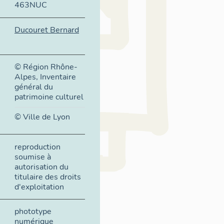
463NUC
Ducouret Bernard
© Région Rhône-
Alpes, Inventaire
général du
patrimoine culturel
© Ville de Lyon
reproduction
soumise à
autorisation du
titulaire des droits
d'exploitation
phototype
numérique