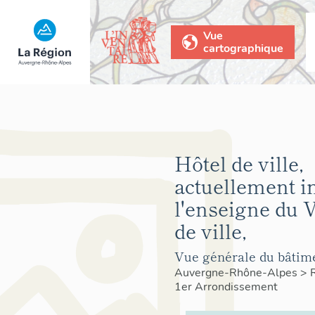
Vue
cartographique
Hôtel de ville,
actuellement 
l'enseigne du V
de ville,
Vue générale du bâtim
Auvergne-Rhône-Alpes
>
1er Arrondissement