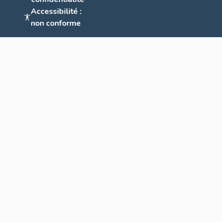
Accessibilité :
non conforme