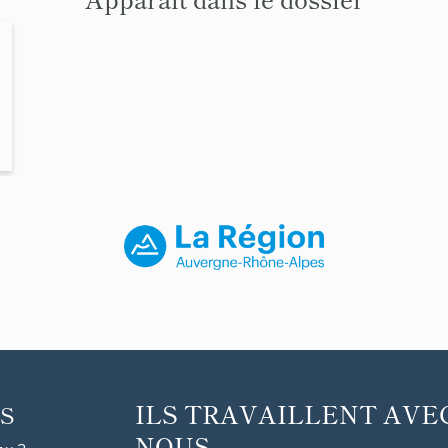
ILS TRAVAILLENT AVE
S
NOUS