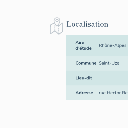
Localisation
Aire
Rhône-Alpes p
d'étude
Commune
Saint-Uze
Lieu-dit
Adresse
rue Hector Re