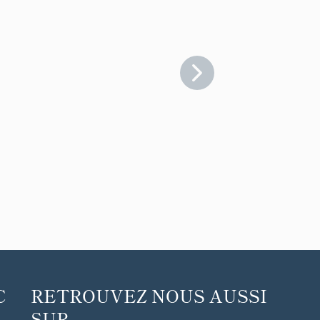
C
RETROUVEZ NOUS AUSSI
SUR