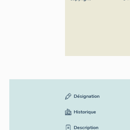
Désignation
Historique
Description