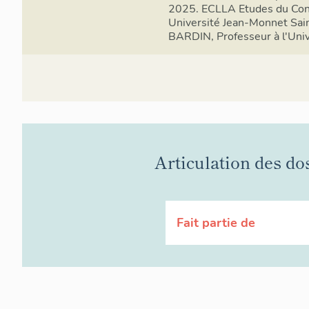
2025. ECLLA Etudes du Cont
Université Jean-Monnet Sain
BARDIN, Professeur à l'Univ
Articulation des do
Fait partie de