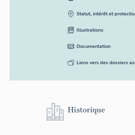
Statut, intérêt et protecti
Illustrations
Documentation
Liens vers des dossiers as
Historique