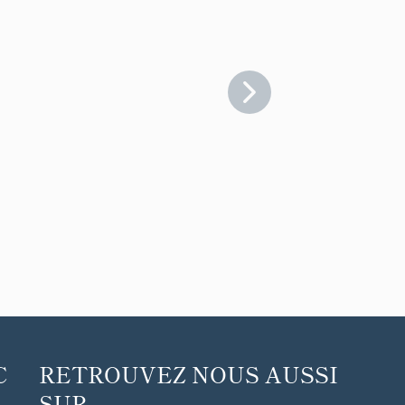
C
RETROUVEZ NOUS AUSSI
SUR