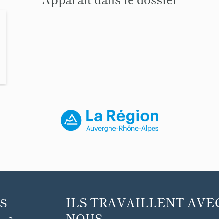
ILS TRAVAILLENT AVE
S
NOUS