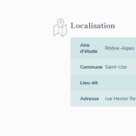
Localisation
Aire
Rhône-Alpes p
d'étude
Commune
Saint-Uze
Lieu-dit
Adresse
rue Hector Re