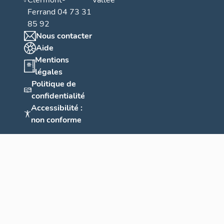
Clermont-
Vallée
Ferrand 04 73 31
85 92
Nous contacter
Aide
Mentions
légales
Politique de
confidentialité
Accessibilité :
non conforme