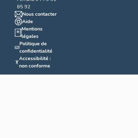
85 92
Nous contacter
Aide
Mentions
légales
Politique de
confidentialité
Accessibilité :
non conforme