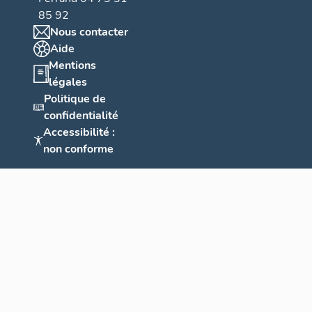
85 92
Nous contacter
Aide
Mentions
légales
Politique de
confidentialité
Accessibilité :
non conforme