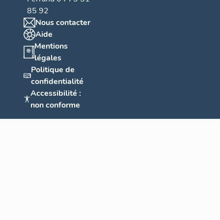
85 92
Nous contacter
Aide
Mentions
légales
Politique de
confidentialité
Accessibilité :
non conforme