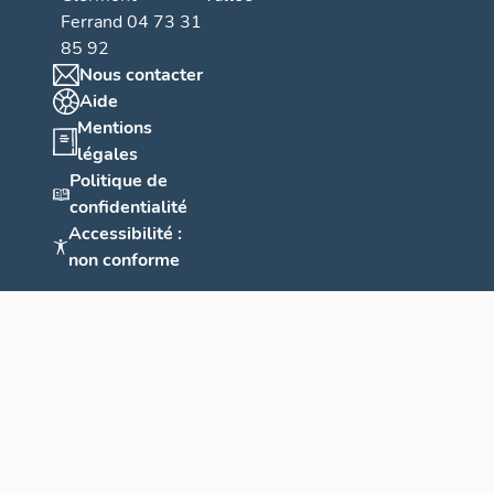
Ferrand 04 73 31
85 92
Nous contacter
Aide
Mentions
légales
Politique de
confidentialité
Accessibilité :
non conforme