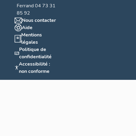
Ferrand 04 73 31
85 92
Nous contacter
Aide
Mentions
légales
Politique de
confidentialité
Accessibilité :
non conforme