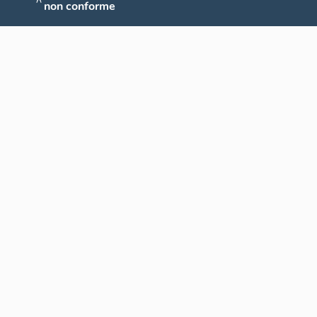
non conforme