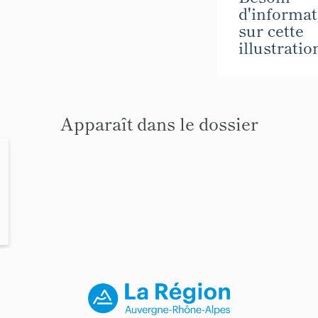
d'informat
sur cette
illustratio
Apparaît dans le dossier