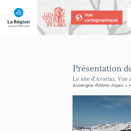
Vue
cartographique
Présentation de
Le site d'Avoriaz. Vue 
Auvergne-Rhône-Alpes
>