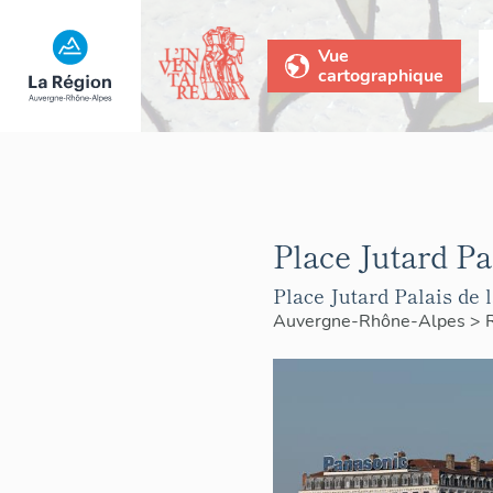
Vue
cartographique
Place Jutard Pa
Place Jutard Palais de 
Auvergne-Rhône-Alpes
>