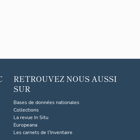
C
RETROUVEZ NOUS AUSSI
SUR
Bases de données nationales
Collections
La revue In Situ
Europeana
Les carnets de l'Inventaire