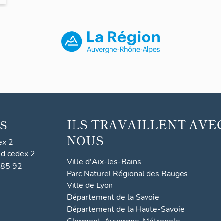
ILS TRAVAILLENT AVE
S
NOUS
ex 2
nd cedex 2
Ville d'Aix-les-Bains
 85 92
Parc Naturel Régional des Bauges
Ville de Lyon
Département de la Savoie
Département de la Haute-Savoie