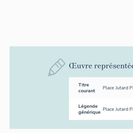
Œuvre représenté
Titre
Place Jutard P
courant
Légende
Place Jutard P
générique