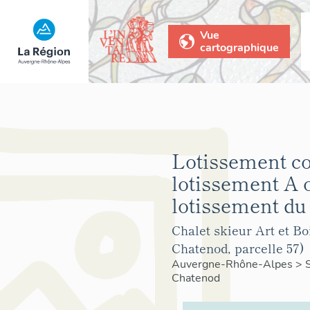
Vue
cartographique
Lotissement co
lotissement A 
lotissement du
Chalet skieur Art et Bo
Chatenod, parcelle 57)
Auvergne-Rhône-Alpes
>
Chatenod