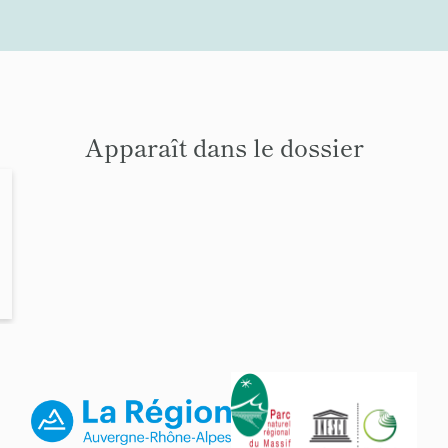
Apparaît dans le dossier