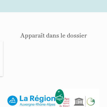
Apparaît dans le dossier