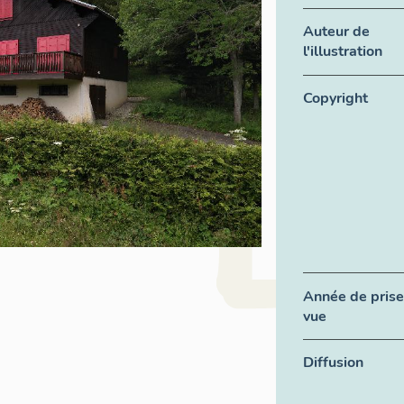
Auteur de
l'illustration
Copyright
Année de prise
vue
Diffusion