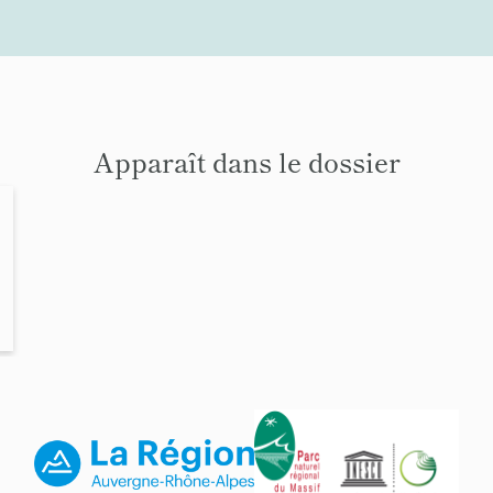
Apparaît dans le dossier