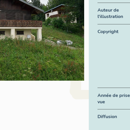
Auteur de
l'illustration
Copyright
Année de prise
vue
Diffusion