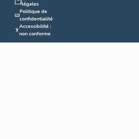
légales
Politique de
confidentialité
Accessibilité :
non conforme