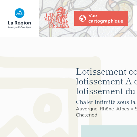
Vue
cartographique
Lotissement co
lotissement A 
lotissement du
Chalet Intimité sous la
Auvergne-Rhône-Alpes
>
Chatenod