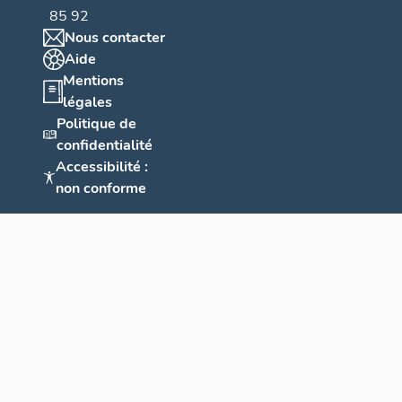
85 92
Nous contacter
Aide
Mentions
légales
Politique de
confidentialité
Accessibilité :
non conforme