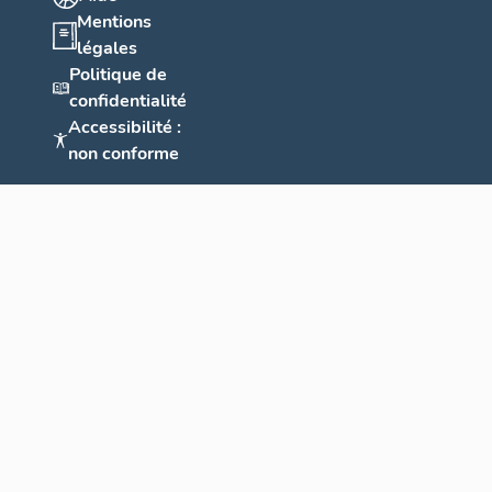
Mentions
légales
Politique de
confidentialité
Accessibilité :
non conforme