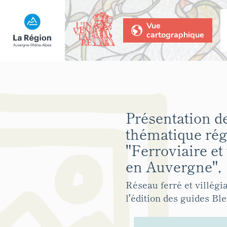
Vue
cartographique
Présentation de
thématique rég
"Ferroviaire et
en Auvergne",
Réseau ferré et villégi
l'édition des guides Ble