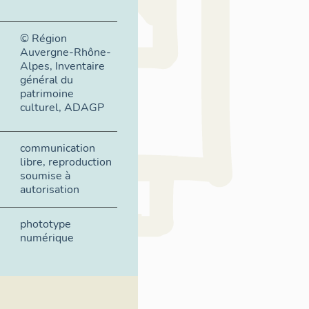
© Région
Auvergne-Rhône-
Alpes, Inventaire
général du
patrimoine
culturel, ADAGP
communication
libre, reproduction
soumise à
autorisation
phototype
numérique