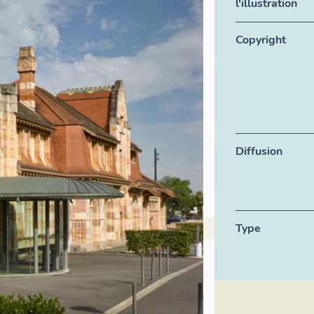
l'illustration
Copyright
Diffusion
Type