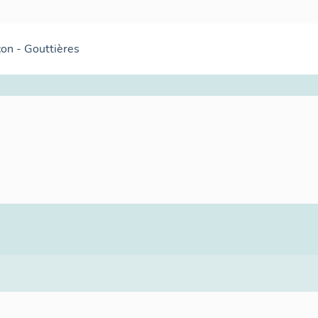
on - Gouttières