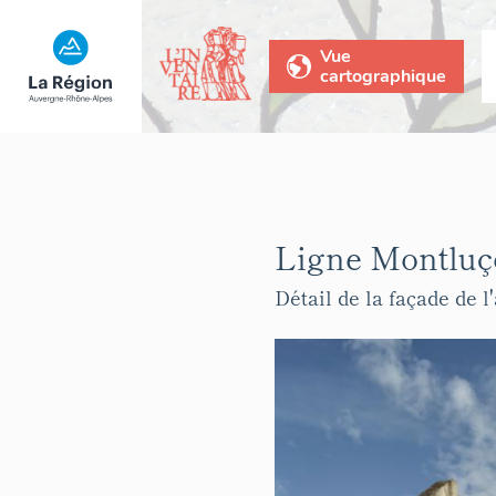
Vue
cartographique
Ligne Montluço
Détail de la façade de 