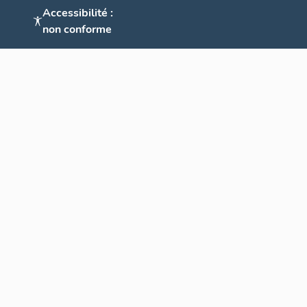
Accessibilité :
non conforme