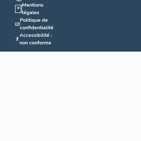
Mentions
légales
Politique de
confidentialité
Accessibilité :
non conforme