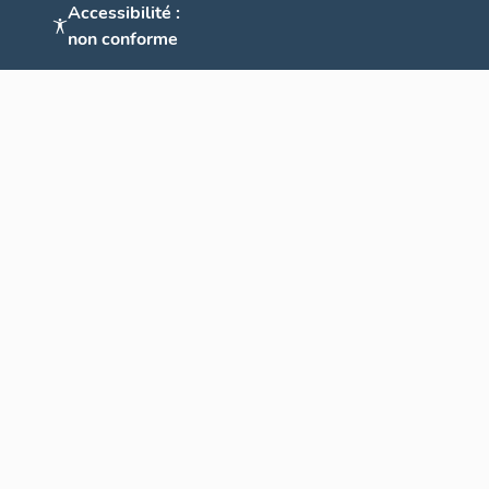
Accessibilité :
non conforme