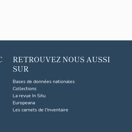
C
RETROUVEZ NOUS AUSSI
SUR
Bases de données nationales
Collections
La revue In Situ
Europeana
Les carnets de l'Inventaire