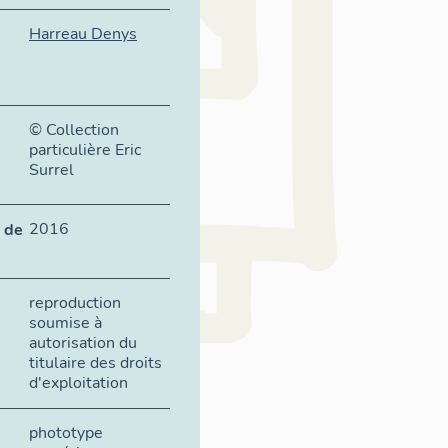
Harreau Denys
© Collection
particulière Eric
Surrel
2016
 de
reproduction
soumise à
autorisation du
titulaire des droits
d'exploitation
phototype