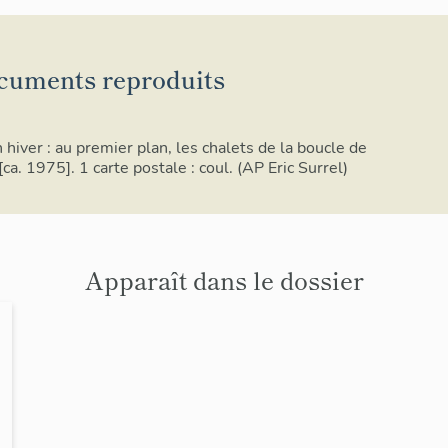
cuments reproduits
hiver : au premier plan, les chalets de la boucle de
[ca. 1975]. 1 carte postale : coul. (AP Eric Surrel)
Apparaît dans le dossier