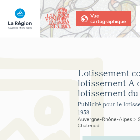
Vue
cartographique
Lotissement co
lotissement A 
lotissement du
Publicité pour le lotiss
1958
Auvergne-Rhône-Alpes
>
Chatenod