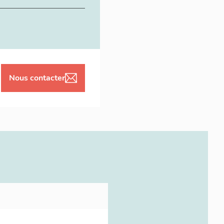
Nous contacter