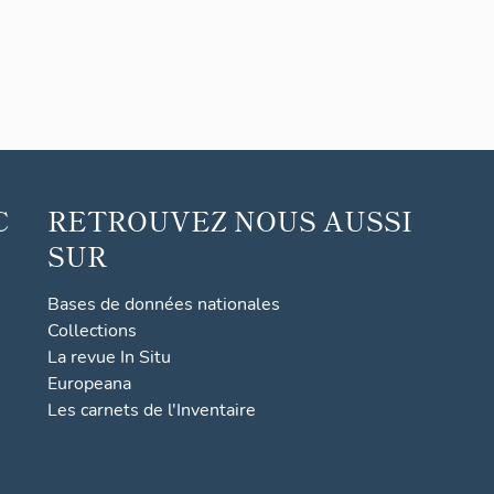
C
RETROUVEZ NOUS AUSSI
SUR
Bases de données nationales
Collections
La revue In Situ
Europeana
Les carnets de l'Inventaire