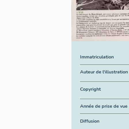
Immatriculation
Auteur de l'illustratio
Copyright
Année de prise de vue
Diffusion