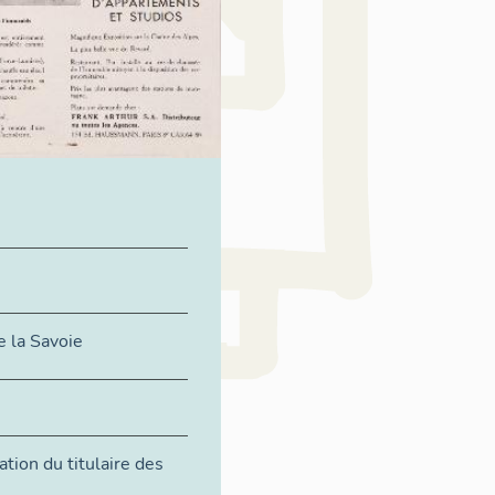
 la Savoie
tion du titulaire des