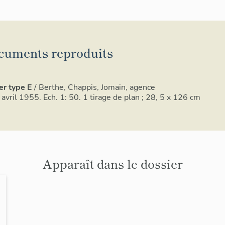
cuments reproduits
er type E
/ Berthe, Chappis, Jomain, agence
avril 1955. Ech. 1: 50. 1 tirage de plan ; 28, 5 x 126 cm
Apparaît dans le dossier