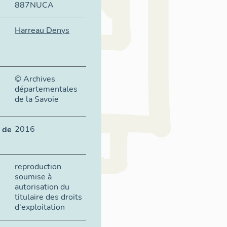
887NUCA
Harreau Denys
© Archives
départementales
de la Savoie
2016
 de
reproduction
soumise à
autorisation du
titulaire des droits
d'exploitation