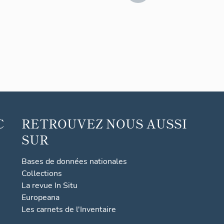
C
RETROUVEZ NOUS AUSSI
SUR
Bases de données nationales
Collections
La revue In Situ
Europeana
Les carnets de l'Inventaire