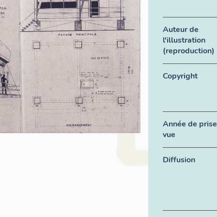
Auteur de
l'illustration
(reproduction)
Copyright
Année de prise
vue
Diffusion