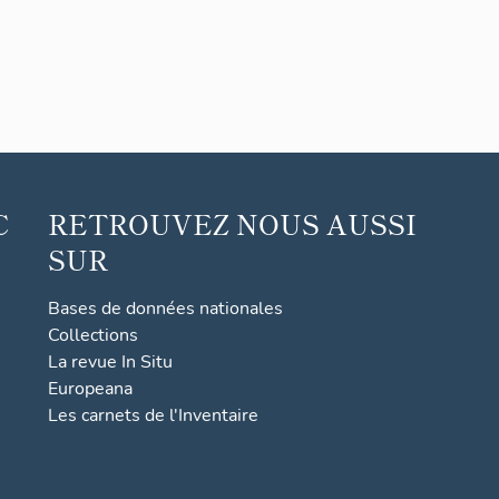
C
RETROUVEZ NOUS AUSSI
SUR
Bases de données nationales
Collections
La revue In Situ
Europeana
Les carnets de l'Inventaire