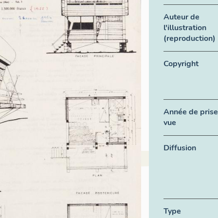
Auteur de
l'illustration
(reproduction)
Copyright
Année de prise
vue
Diffusion
Type