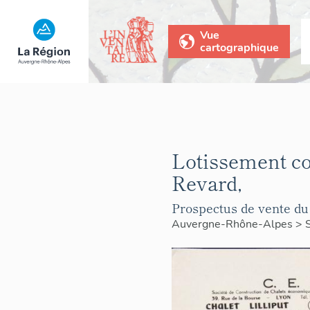
Vue
cartographique
Lotissement co
Revard,
Prospectus de vente du 
Auvergne-Rhône-Alpes
>