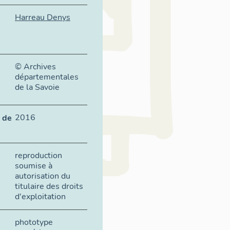
Harreau Denys
© Archives
départementales
de la Savoie
2016
 de
reproduction
soumise à
autorisation du
titulaire des droits
d'exploitation
phototype