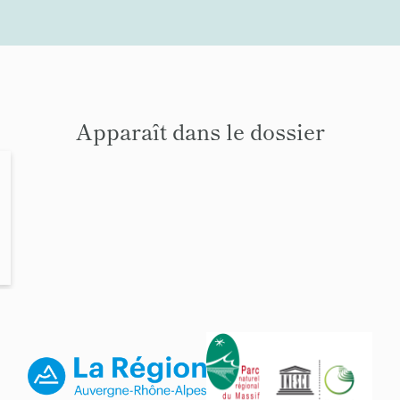
Apparaît dans le dossier