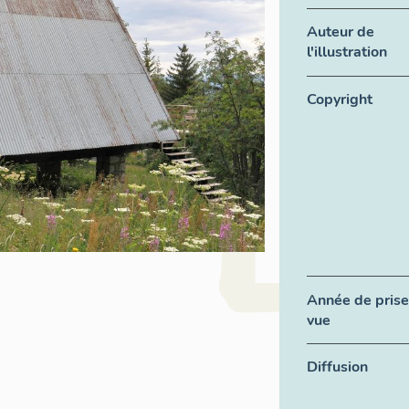
Auteur de
l'illustration
Copyright
Année de prise
vue
Diffusion