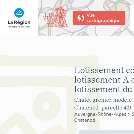
Vue
cartographique
Lotissement co
lotissement A 
lotissement du
Chalet grenier modèle 
Chatenod, parcelle 43)
Auvergne-Rhône-Alpes
>
Chatenod