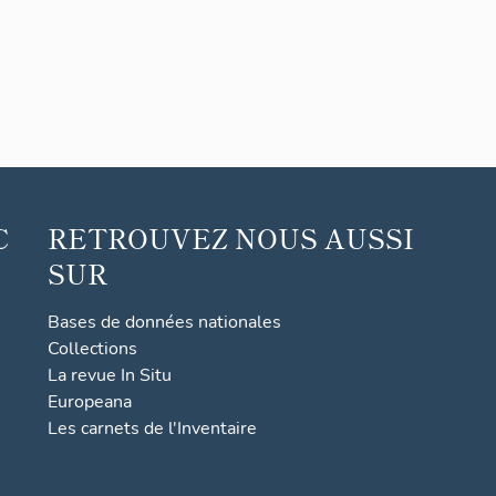
C
RETROUVEZ NOUS AUSSI
SUR
Bases de données nationales
Collections
La revue In Situ
Europeana
Les carnets de l'Inventaire