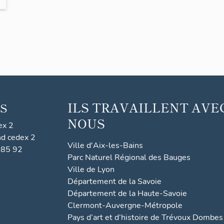
ILS TRAVAILLENT AVE
S
NOUS
ex 2
nd cedex 2
Ville d'Aix-les-Bains
 85 92
Parc Naturel Régional des Bauges
Ville de Lyon
Département de la Savoie
Département de la Haute-Savoie
Clermont-Auvergne-Métropole
Pays d’art et d’histoire de Trévoux Dombes