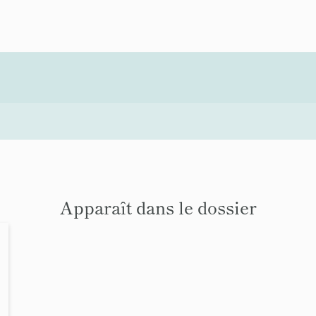
Apparaît dans le dossier