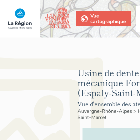
Vue
cartographique
Usine de dente
mécanique Fon
(Espaly-Saint-
Vue d'ensemble des ate
Auvergne-Rhône-Alpes
>
Saint-Marcel