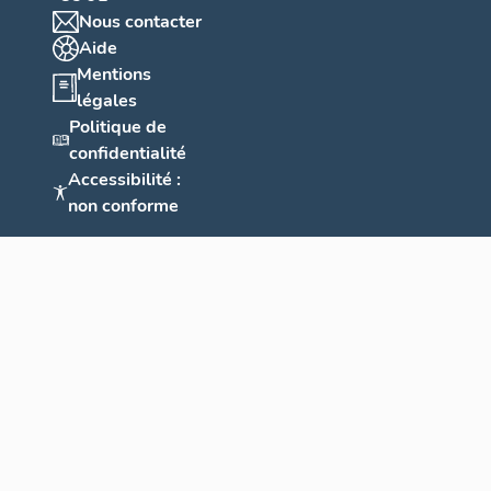
Nous contacter
Aide
Mentions
légales
Politique de
confidentialité
Accessibilité :
non conforme