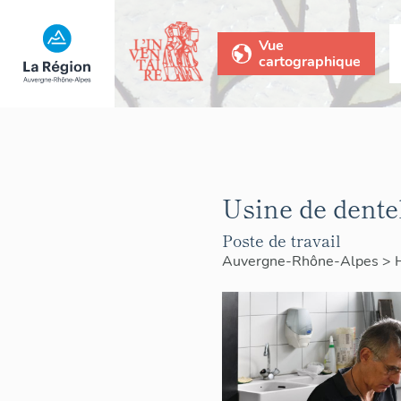
Vue
cartographique
Usine de dente
Poste de travail
Auvergne-Rhône-Alpes
>