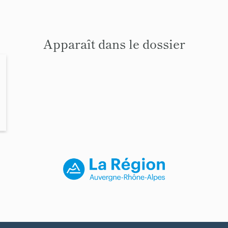
Apparaît dans le dossier