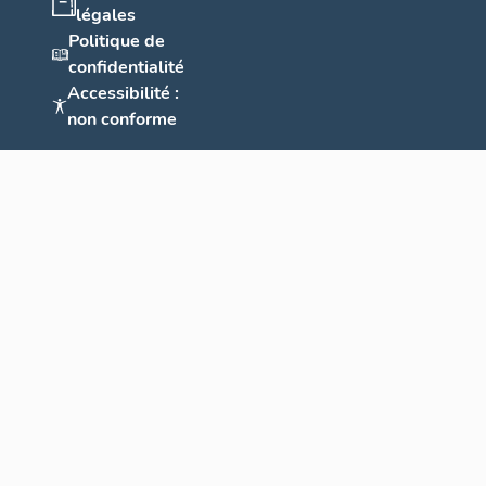
légales
Politique de
confidentialité
Accessibilité :
non conforme