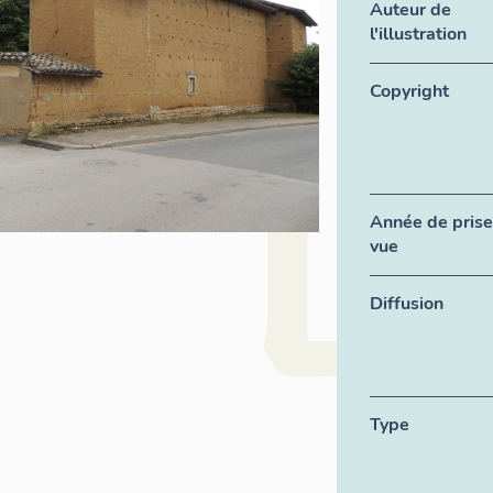
Auteur de
l'illustration
Copyright
Année de prise
vue
Diffusion
Type