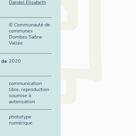
Dandel Elisabeth
© Communauté de
communes
Dombes Saône
Vallée
2020
 de
communication
libre, reproduction
soumise à
autorisation
phototype
numérique