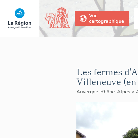
Vue
cartographique
Les fermes d'
Villeneuve (en 
Auvergne-Rhône-Alpes
>