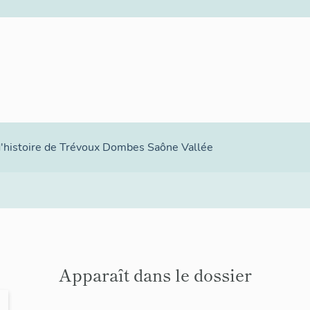
 d'histoire de Trévoux Dombes Saône Vallée
Apparaît dans le dossier