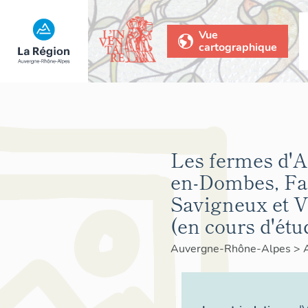
Vue
cartographique
Les fermes d'
en-Dombes, Fa
Savigneux et V
(en cours d'étu
Auvergne-Rhône-Alpes
>