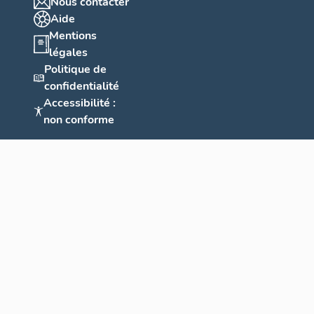
Nous contacter
Aide
Mentions
légales
Politique de
confidentialité
Accessibilité :
non conforme