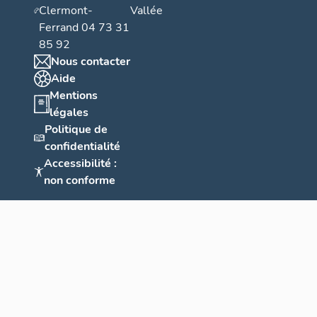
Clermont-
Vallée
Ferrand 04 73 31
85 92
Nous contacter
Aide
Mentions
légales
Politique de
confidentialité
Accessibilité :
non conforme