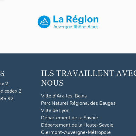
ILS TRAVAILLENT AVE
S
NOUS
ex 2
nd cedex 2
Ville d'Aix-les-Bains
 85 92
Parc Naturel Régional des Bauges
Ville de Lyon
Département de la Savoie
Département de la Haute-Savoie
Clermont-Auvergne-Métropole