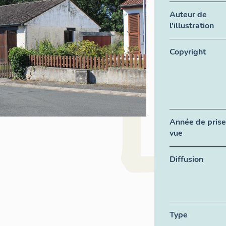
Auteur de
l'illustration
Copyright
Année de prise
vue
Diffusion
Type