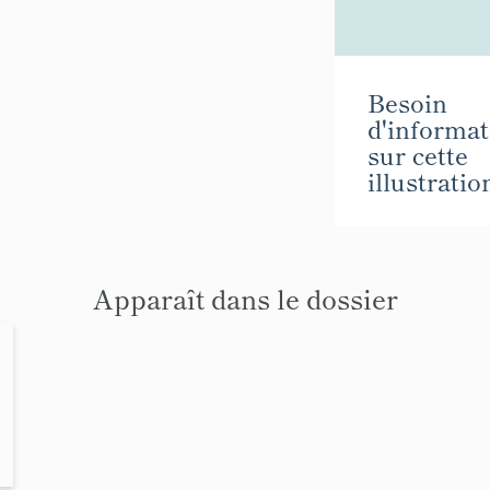
Besoin
d'informat
sur cette
illustratio
Apparaît dans le dossier