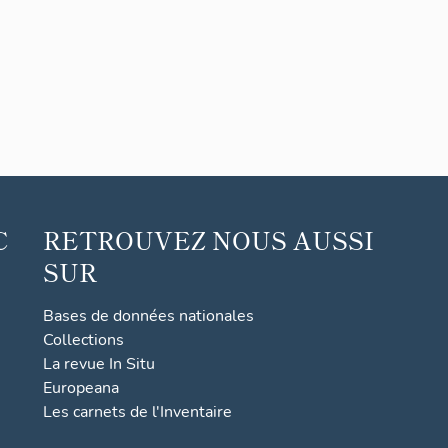
C
RETROUVEZ NOUS AUSSI
SUR
Bases de données nationales
Collections
La revue In Situ
Europeana
Les carnets de l'Inventaire